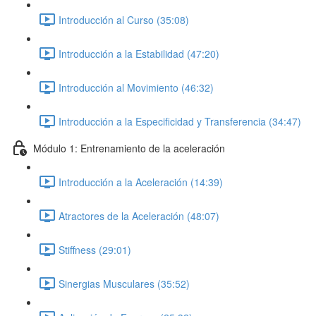
Introducción al Curso (35:08)
Introducción a la Estabilidad (47:20)
Introducción al Movimiento (46:32)
Introducción a la Especificidad y Transferencia (34:47)
Módulo 1: Entrenamiento de la aceleración
Introducción a la Aceleración (14:39)
Atractores de la Aceleración (48:07)
Stiffness (29:01)
Sinergias Musculares (35:52)