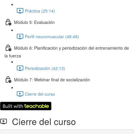
Práctica (25:14)
Módulo 5: Evaluación
Perfil neuromuscular (48:48)
Módulo 6: Planificación y periodización del entrenamiento de
la fuerza
Periodización (42:13)
Módulo 7: Webinar final de socialización
Cierre del curso
Cierre del curso