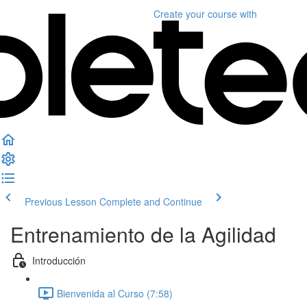
Create your course
with
Previous Lesson
Complete and Continue
Entrenamiento de la Agilidad
Introducción
Bienvenida al Curso (7:58)