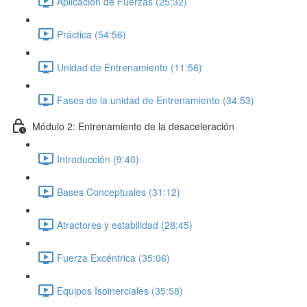
Aplicación de Fuerzas (25:32)
Práctica (54:56)
Unidad de Entrenamiento (11:56)
Fases de la unidad de Entrenamiento (34:53)
Módulo 2: Entrenamiento de la desaceleración
Introducción (9:40)
Bases Conceptuales (31:12)
Atractores y estabilidad (28:45)
Fuerza Excéntrica (35:06)
Equipos Isoinerciales (35:58)