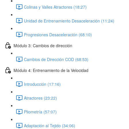
Colinas y Valles Atractores (18:27)
Unidad de Entrenamiento Desaceleración (11:24)
Progresiones Desaceleración (68:10)
Módulo 3: Cambios de dirección
Cambios de Dirección COD (68:53)
Módulo 4: Entrenamiento de la Velocidad
Introducción (17:16)
Atractores (23:22)
Pliometría (57:07)
Adaptación al Tejido (34:06)